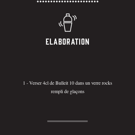
Elaboration
1 - Verser 4cl de Bulleit 10 dans un verre rocks
rempli de glaçons