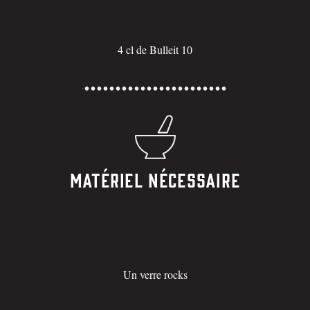
4 cl de Bulleit 10
Matériel nécessaire
Un verre rocks