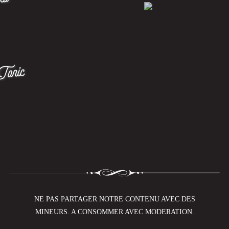
ks
Tonic
NE PAS PARTAGER NOTRE CONTENU AVEC DES
MINEURS. A CONSOMMER AVEC MODERATION.