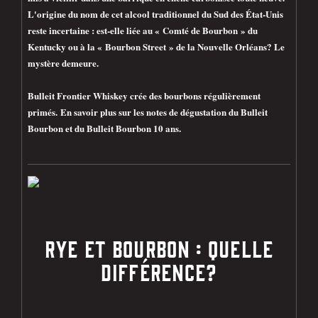
L'origine du nom de cet alcool traditionnel du Sud des État-Unis
reste incertaine : est-elle liée au « Comté de Bourbon » du
Kentucky ou à la « Bourbon Street » de la Nouvelle Orléans? Le
mystère demeure.
Bulleit Frontier Whiskey crée des bourbons régulièrement
primés.
En savoir plus sur les notes de dégustation du Bulleit
Bourbon et du Bulleit Bourbon 10 ans.
RYE ET BOURBON : QUELLE
DIFFÉRENCE?