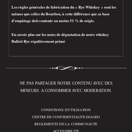
Les règles générales de fabrication du « Rye Whiskey » sont les
mêmes que celles du Bourbon, à cette différence que sa base
d'empâtage doit contenir au moins 51 % de seigle.
En savoir plus sur les notes de dégustation de notre whiskey
Bulleit Rye régulièrement primé
NE PAS PARTAGER NOTRE CONTENU AVEC DES
MINEURS. A CONSOMMER AVEC MODERATION.
CONDITIONS D'UTILISATION
Compliance Footer
CENTRE DE CONFIDENTIALITÉ DIAGEO
RÈGLEMENTS DE LA COMMUNAUTÉ
ACCESSIBILITÉ