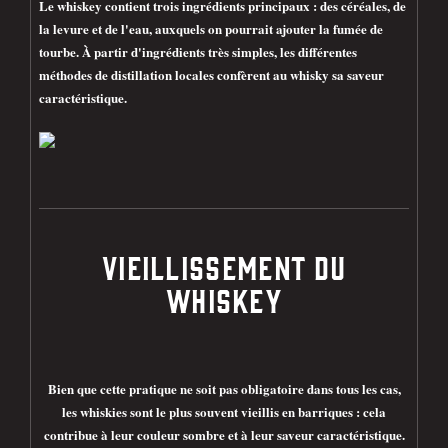
Le whiskey contient trois ingrédients principaux : des céréales, de
la levure et de l'eau, auxquels on pourrait ajouter la fumée de
tourbe. À partir d'ingrédients très simples, les différentes
méthodes de distillation locales confèrent au whisky sa saveur
caractéristique.
VIEILLISSEMENT DU
WHISKEY
Bien que cette pratique ne soit pas obligatoire dans tous les cas,
les whiskies sont le plus souvent vieillis en barriques : cela
contribue à leur couleur sombre et à leur saveur caractéristique.