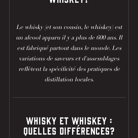
Le whisky (et son cousin, le whiskey) est
un alcool apparu il y a plus de 600 ans. Il
est fabriqué partout dans le monde. Les
variations de saveurs et d'assemblages
reflètent la spécificité des pratiques de
distillation locales.
WHISKY ET WHISKEY :
QUELLES DIFFÉRENCES?